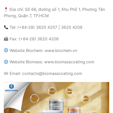
Địa chỉ: Số 66, đường số 1, Khu Phố 1, Phường Tân
Phong, Quận 7, TP.HCM
Tel: (+84-28) 3620 4207 | 3620 4208
Fax: (+84-28) 3620 4206
Website Biochem: www.biochem.vn
Website Biomass: www.biomasscoating.com
Email: contacts@biomasscoating.com