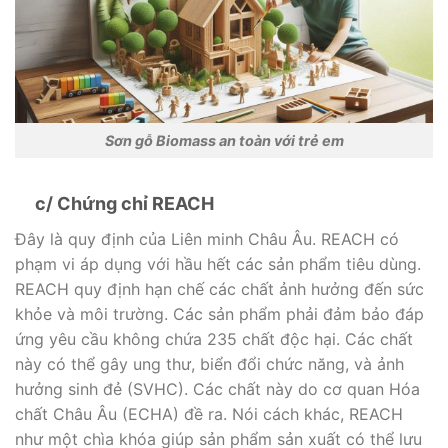
Sơn gỗ Biomass an toàn với trẻ em
c/ Chứng chỉ REACH
Đây là quy định của Liên minh Châu Âu. REACH có
phạm vi áp dụng với hầu hết các sản phẩm tiêu dùng.
REACH quy định hạn chế các chất ảnh hưởng đến sức
khỏe và môi trường. Các sản phẩm phải đảm bảo đáp
ứng yêu cầu không chứa 235 chất độc hại. Các chất
này có thể gây ung thư, biển đổi chức năng, và ảnh
hưởng sinh đẻ (SVHC). Các chất này do cơ quan Hóa
chất Châu Âu (ECHA) đề ra. Nói cách khác, REACH
như một chìa khóa giúp sản phẩm sản xuất có thể lưu