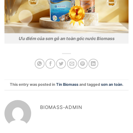
Ưu điểm của sơn gỗ an toàn gốc nước Biomass
This entry was posted in
Tin Biomass
and tagged
sơn an toàn
.
BIOMASS-ADMIN