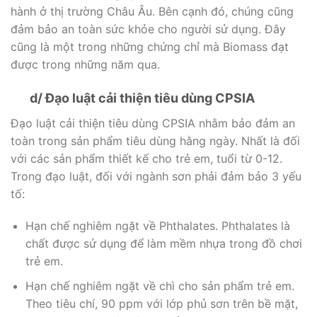
hành ở thị trường Châu Âu. Bên cạnh đó, chúng cũng
đảm bảo an toàn sức khỏe cho người sử dụng. Đây
cũng là một trong những chứng chỉ mà Biomass đạt
được trong những năm qua.
d/ Đạo luật cải thiện tiêu dùng CPSIA
Đạo luật cải thiện tiêu dùng CPSIA nhằm bảo đảm an
toàn trong sản phẩm tiêu dùng hằng ngày. Nhất là đối
với các sản phẩm thiết kế cho trẻ em, tuổi từ 0-12.
Trong đạo luật, đối với ngành sơn phải đảm bảo 3 yếu
tố:
Hạn chế nghiêm ngặt về Phthalates. Phthalates là
chất được sử dụng để làm mềm nhựa trong đồ chơi
trẻ em.
Hạn chế nghiêm ngặt về chì cho sản phẩm trẻ em.
Theo tiêu chí, 90 ppm với lớp phủ sơn trên bề mặt,