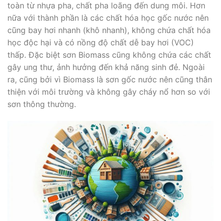
toàn từ nhựa pha, chất pha loãng đến dung môi. Hơn
nữa với thành phần là các chất hóa học gốc nước nên
cũng bay hơi nhanh (khô nhanh), không chứa chất hóa
học độc hại và có nồng độ chất dễ bay hơi (VOC)
thấp. Đặc biệt sơn Biomass cũng không chứa các chất
gây ung thư, ảnh hưởng đến khả năng sinh đẻ. Ngoài
ra, cũng bởi vì Biomass là sơn gốc nước nên cũng thân
thiện với môi trường và không gây cháy nổ hơn so với
sơn thông thường.