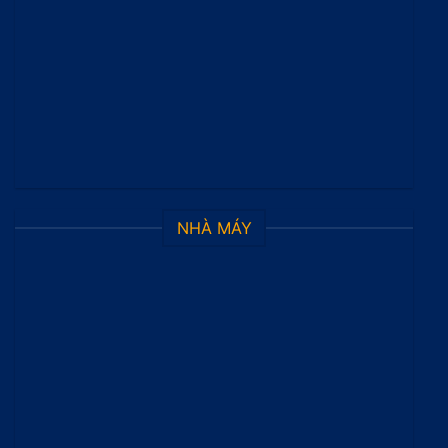
NHÀ MÁY