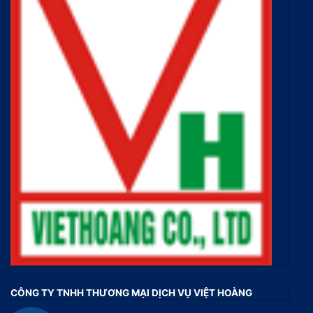
CÔNG TY TNHH THƯƠNG MẠI DỊCH VỤ VIỆT HOÀNG