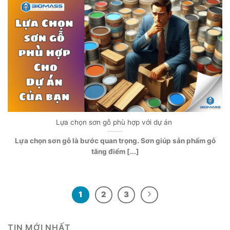
Lựa chọn sơn gỗ phù hợp với dự án
Lựa chọn sơn gỗ là bước quan trọng. Sơn giúp sản phẩm gỗ
tăng điểm [...]
1
2
3
TIN MỚI NHẤT