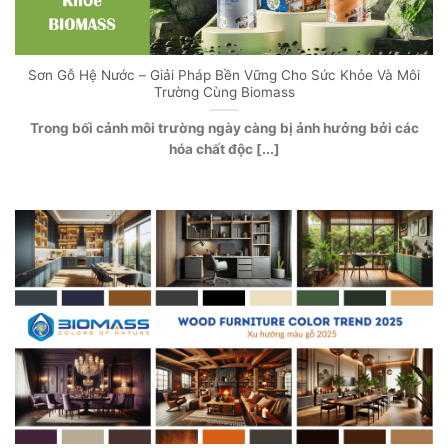
Sơn Gỗ Hệ Nước – Giải Pháp Bền Vững Cho Sức Khỏe Và Môi
Trường Cùng Biomass
Trong bối cảnh môi trường ngày càng bị ảnh hưởng bởi các
hóa chất độc [...]