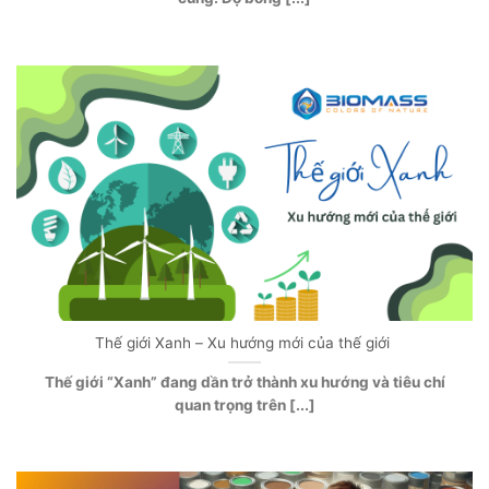
Thế giới Xanh – Xu hướng mới của thế giới
Thế giới “Xanh” đang dần trở thành xu hướng và tiêu chí
quan trọng trên [...]