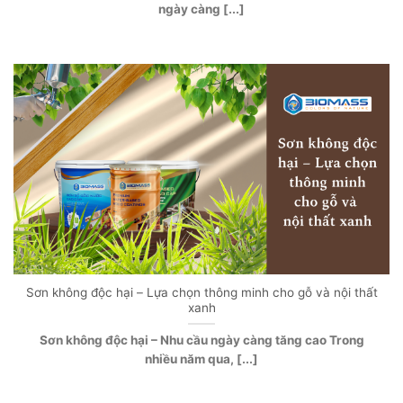
ngày càng [...]
Sơn không độc hại – Lựa chọn thông minh cho gỗ và nội thất
xanh
Sơn không độc hại – Nhu cầu ngày càng tăng cao Trong
nhiều năm qua, [...]