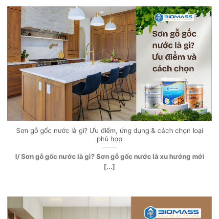
Sơn gỗ gốc nước là gì? Ưu điểm, ứng dụng & cách chọn loại
phù hợp
I/ Sơn gỗ gốc nước là gì? Sơn gỗ gốc nước là xu hướng mới
[...]