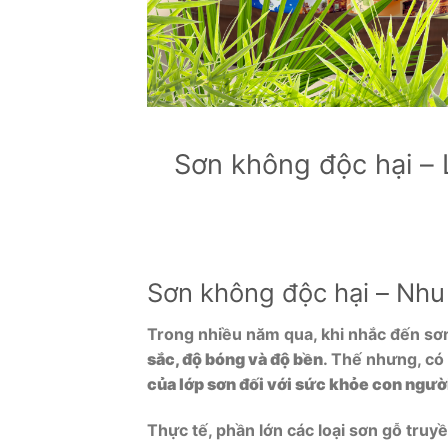
Sơn không độc hại – 
Sơn không độc hại – Nhu
Trong nhiều năm qua, khi nhắc đến sơ
sắc, độ bóng và độ bền
. Thế nhưng, có
của lớp sơn đối với sức khỏe con ngườ
Thực tế, phần lớn các loại sơn gỗ truy