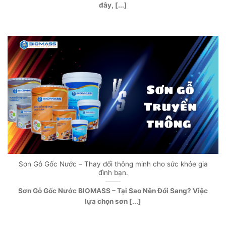
đây, [...]
Sơn Gỗ Gốc Nước – Thay đổi thông minh cho sức khỏe gia
đình bạn.
Sơn Gỗ Gốc Nước BIOMASS – Tại Sao Nên Đổi Sang? Việc
lựa chọn sơn [...]