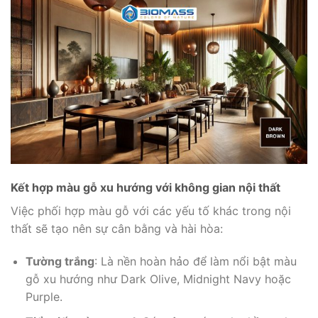
Kết hợp màu gỗ xu hướng với không gian nội thất
Việc phối hợp màu gỗ với các yếu tố khác trong nội
thất sẽ tạo nên sự cân bằng và hài hòa:
Tường trắng
: Là nền hoàn hảo để làm nổi bật màu
gỗ xu hướng như Dark Olive, Midnight Navy hoặc
Purple.