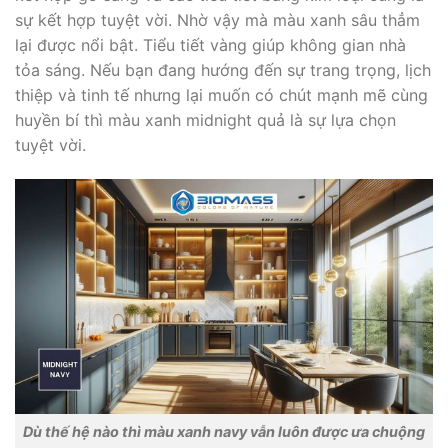
sự kết hợp tuyệt vời. Nhờ vậy mà màu xanh sâu thẳm
lại được nổi bật. Tiểu tiết vàng giúp không gian nhà
tỏa sáng. Nếu bạn đang hướng đến sự trang trọng, lịch
thiệp và tinh tế nhưng lại muốn có chút mạnh mẽ cùng
huyền bí thì màu xanh midnight quả là sự lựa chọn
tuyệt vời.
Dù thế hệ nào thì màu xanh navy vẫn luôn được ưa chuộng