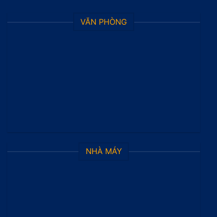
VĂN PHÒNG
NHÀ MÁY