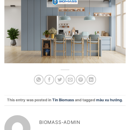
This entry was posted in
Tin Biomass
and tagged
màu xu hướng
.
BIOMASS-ADMIN