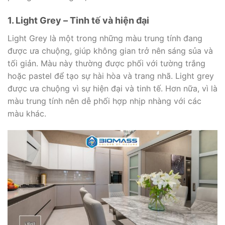
1. Light Grey – Tinh tế và hiện đại
Light Grey là một trong những màu trung tính đang
được ưa chuộng, giúp không gian trở nên sáng sủa và
tối giản. Màu này thường được phối với tường trắng
hoặc pastel để tạo sự hài hòa và trang nhã. Light grey
được ưa chuộng vì sự hiện đại và tinh tế. Hơn nữa, vì là
màu trung tính nên dễ phối hợp nhịp nhàng với các
màu khác.