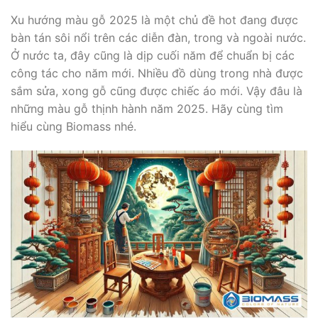
Xu hướng màu gỗ 2025 là một chủ đề hot đang được
bàn tán sôi nổi trên các diễn đàn, trong và ngoài nước.
Ở nước ta, đây cũng là dịp cuối năm để chuẩn bị các
công tác cho năm mới. Nhiều đồ dùng trong nhà được
sắm sửa, xong gỗ cũng được chiếc áo mới. Vậy đâu là
những màu gỗ thịnh hành năm 2025. Hãy cùng tìm
hiểu cùng Biomass nhé.