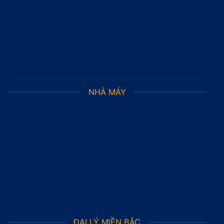
NHÀ MÁY
ĐẠI LÝ MIỀN BẮC