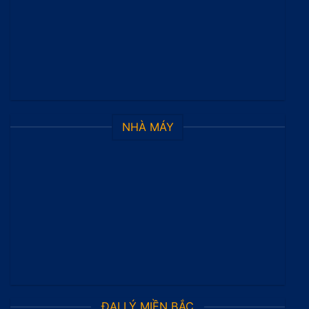
NHÀ MÁY
ĐẠI LÝ MIỀN BẮC