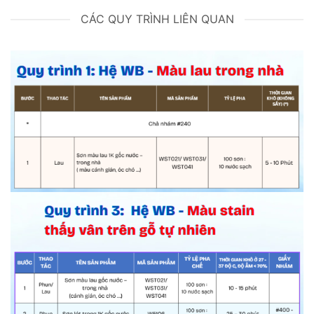
CÁC QUY TRÌNH LIÊN QUAN