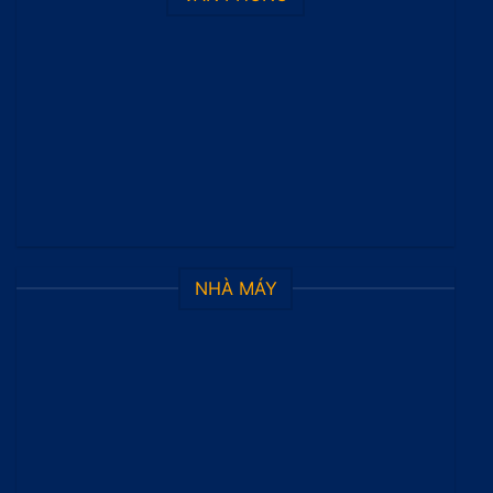
NHÀ MÁY