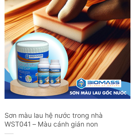
Sơn màu lau hệ nước trong nhà
WST041 – Màu cánh gián non