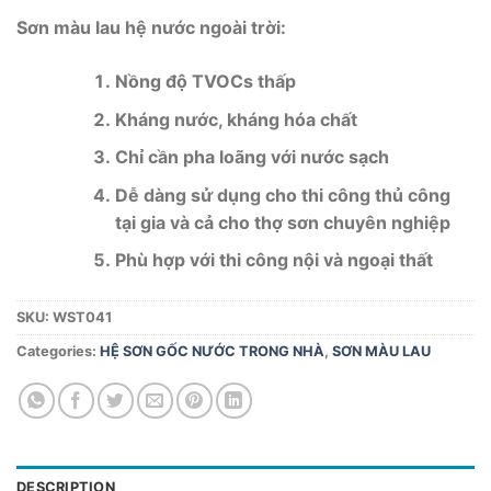
Sơn màu lau hệ nước ngoài trời:
Nồng độ TVOCs thấp
Kháng nước, kháng hóa chất
Chỉ cần pha loãng với nước sạch
Dễ dàng sử dụng cho thi công thủ công
tại gia và cả cho thợ sơn chuyên nghiệp
Phù hợp với thi công nội và ngoại thất
SKU:
WST041
Categories:
HỆ SƠN GỐC NƯỚC TRONG NHÀ
,
SƠN MÀU LAU
DESCRIPTION