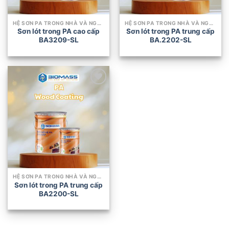
HỆ SƠN PA TRONG NHÀ VÀ NGOÀI TRỜI
HỆ SƠN PA TRONG NHÀ VÀ NGOÀI TRỜI
Sơn lót trong PA cao cấp
Sơn lót trong PA trung cấp
BA3209-SL
BA.2202-SL
Add to
wishlist
HỆ SƠN PA TRONG NHÀ VÀ NGOÀI TRỜI
Sơn lót trong PA trung cấp
BA2200-SL