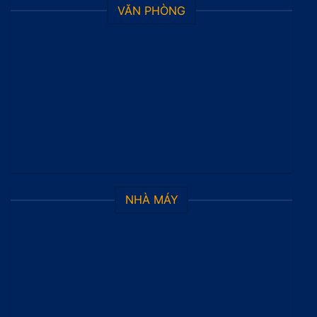
VĂN PHÒNG
NHÀ MÁY