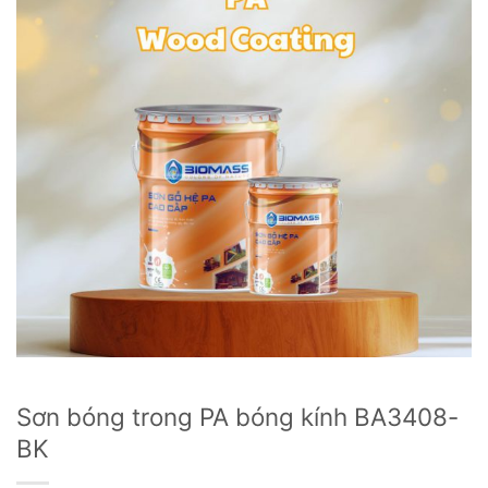
Sơn bóng trong PA bóng kính BA3408-
BK