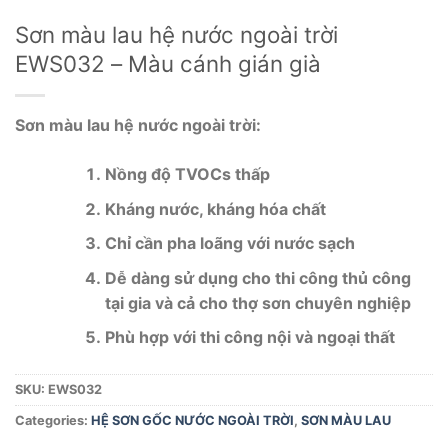
Sơn màu lau hệ nước ngoài trời
EWS032 – Màu cánh gián già
Sơn màu lau hệ nước ngoài trời:
Nồng độ TVOCs thấp
Kháng nước, kháng hóa chất
Chỉ cần pha loãng với nước sạch
Dễ dàng sử dụng cho thi công thủ công
tại gia và cả cho thợ sơn chuyên nghiệp
Phù hợp với thi công nội và ngoại thất
SKU:
EWS032
Categories:
HỆ SƠN GỐC NƯỚC NGOÀI TRỜI
,
SƠN MÀU LAU