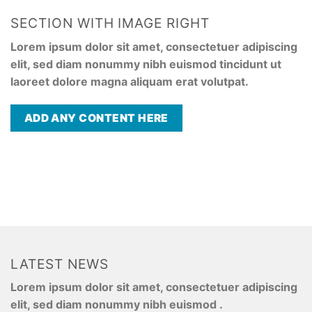
SECTION WITH IMAGE RIGHT
Lorem ipsum dolor sit amet, consectetuer adipiscing
elit, sed diam nonummy nibh euismod tincidunt ut
laoreet dolore magna aliquam erat volutpat.
ADD ANY CONTENT HERE
LATEST NEWS
Lorem ipsum dolor sit amet, consectetuer adipiscing
elit, sed diam nonummy nibh euismod .