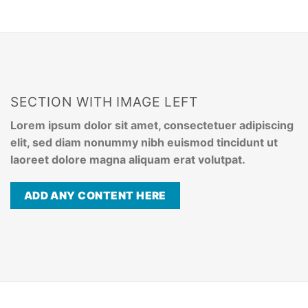
SECTION WITH IMAGE LEFT
Lorem ipsum dolor sit amet, consectetuer adipiscing
elit, sed diam nonummy nibh euismod tincidunt ut
laoreet dolore magna aliquam erat volutpat.
ADD ANY CONTENT HERE