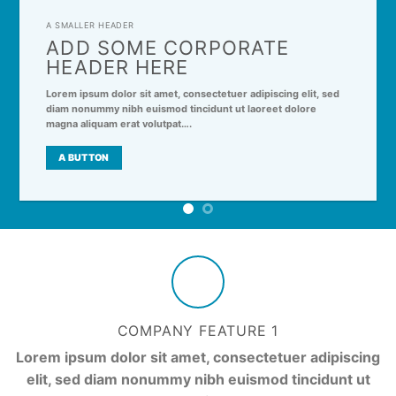
A SMALLER HEADER
ADD SOME CORPORATE
HEADER HERE
Lorem ipsum dolor sit amet, consectetuer adipiscing elit, sed
diam nonummy nibh euismod tincidunt ut laoreet dolore
magna aliquam erat volutpat….
A BUTTON
COMPANY FEATURE 1
Lorem ipsum dolor sit amet, consectetuer adipiscing
elit, sed diam nonummy nibh euismod tincidunt ut