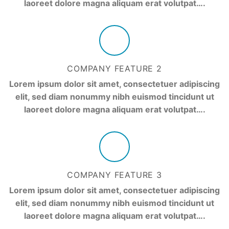
laoreet dolore magna aliquam erat volutpat….
COMPANY FEATURE 2
Lorem ipsum dolor sit amet, consectetuer adipiscing
elit, sed diam nonummy nibh euismod tincidunt ut
laoreet dolore magna aliquam erat volutpat….
COMPANY FEATURE 3
Lorem ipsum dolor sit amet, consectetuer adipiscing
elit, sed diam nonummy nibh euismod tincidunt ut
laoreet dolore magna aliquam erat volutpat….