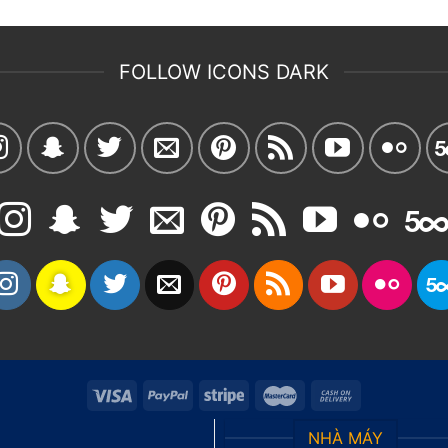
FOLLOW ICONS DARK
NHÀ MÁY