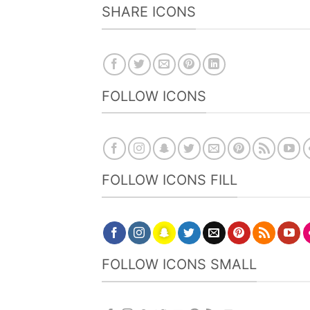
SHARE ICONS
FOLLOW ICONS
FOLLOW ICONS FILL
FOLLOW ICONS SMALL