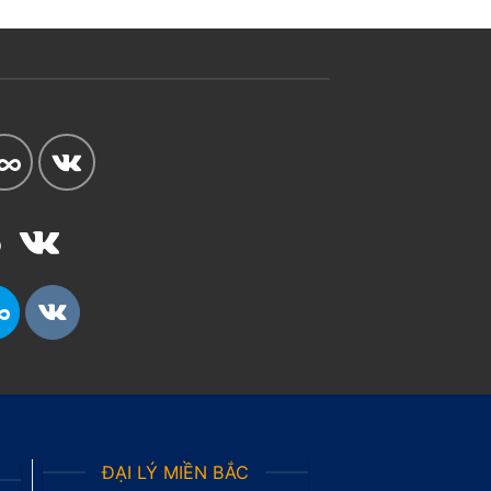
ĐẠI LÝ MIỀN BẮC