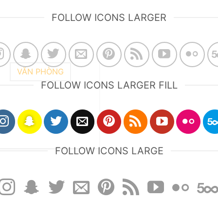
FOLLOW ICONS LARGER
VĂN PHÒNG
FOLLOW ICONS LARGER FILL
FOLLOW ICONS LARGE