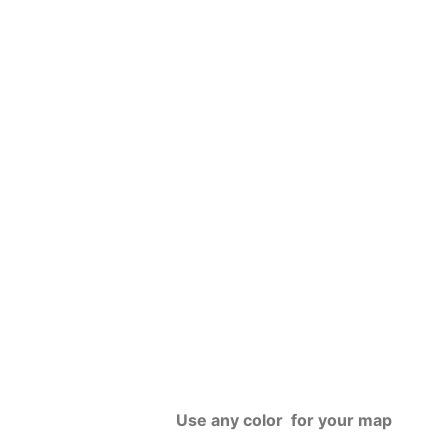
Use any color for your map