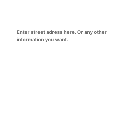
Enter street adress here. Or any other
information you want.