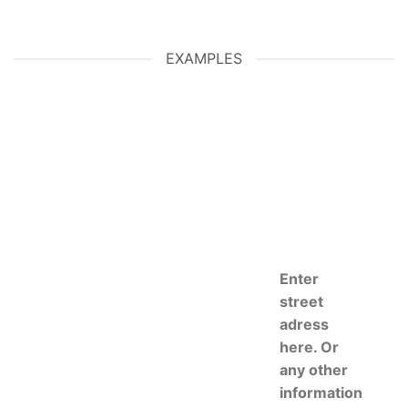
EXAMPLES
Enter
street
adress
here. Or
any other
information